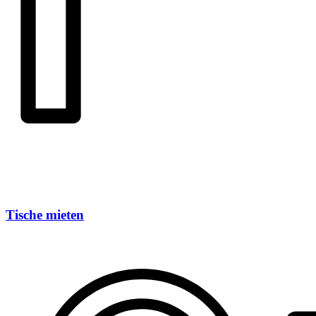
Tische mieten