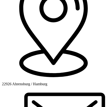
22926 Ahrensburg / Hamburg