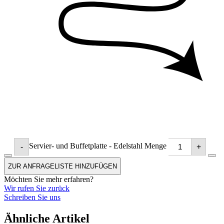
Servier- und Buffetplatte - Edelstahl Menge
-
+
ZUR ANFRAGELISTE HINZUFÜGEN
Möchten Sie mehr erfahren?
Wir rufen Sie zurück
Schreiben Sie uns
Ähnliche Artikel