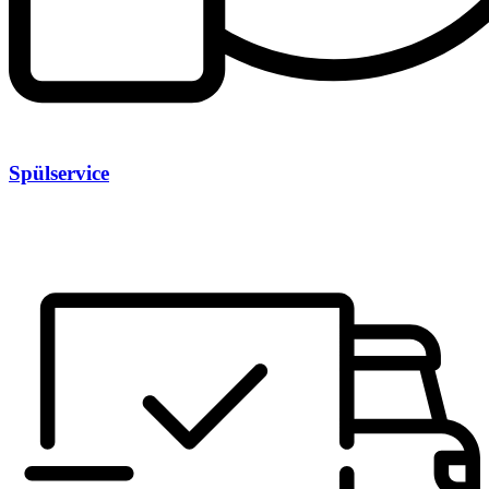
Spülservice