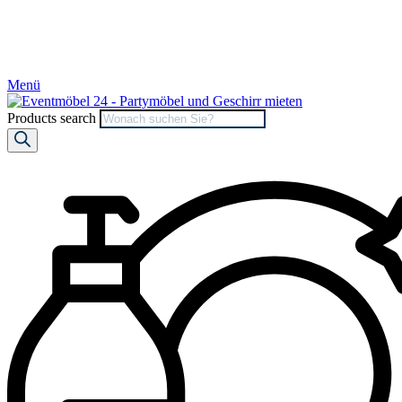
Menü
Products search