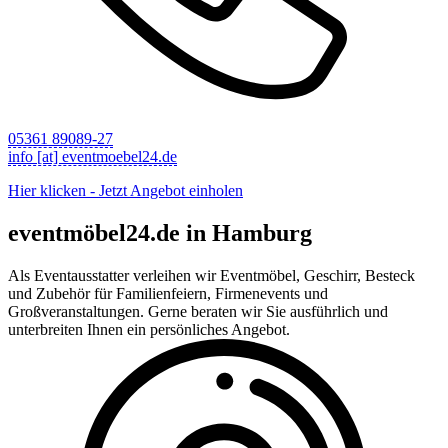
05361 89089-27
info [at] eventmoebel24.de
Hier klicken - Jetzt Angebot einholen
eventmöbel24.de in Hamburg
Als Eventausstatter verleihen wir Eventmöbel, Geschirr, Besteck
und Zubehör für Familienfeiern, Firmenevents und
Großveranstaltungen. Gerne beraten wir Sie ausführlich und
unterbreiten Ihnen ein persönliches Angebot.