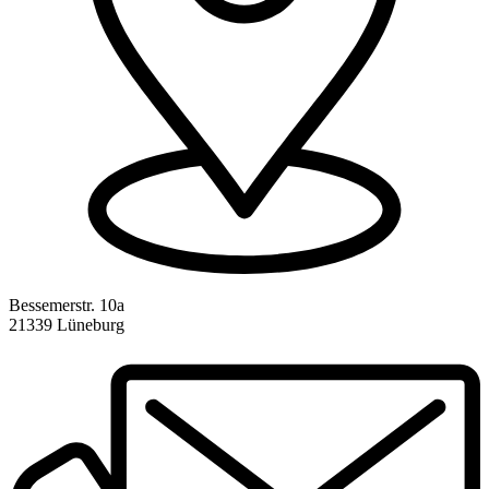
Bessemerstr. 10a
21339 Lüneburg