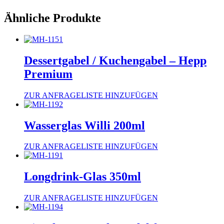
Ähnliche Produkte
Dessertgabel / Kuchengabel – Hepp
Premium
ZUR ANFRAGELISTE HINZUFÜGEN
Wasserglas Willi 200ml
ZUR ANFRAGELISTE HINZUFÜGEN
Longdrink-Glas 350ml
ZUR ANFRAGELISTE HINZUFÜGEN