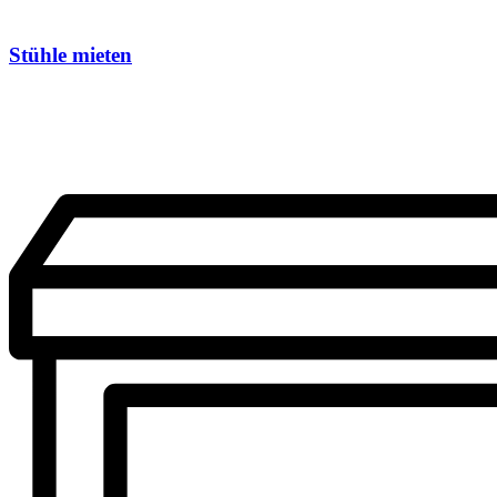
Stühle mieten