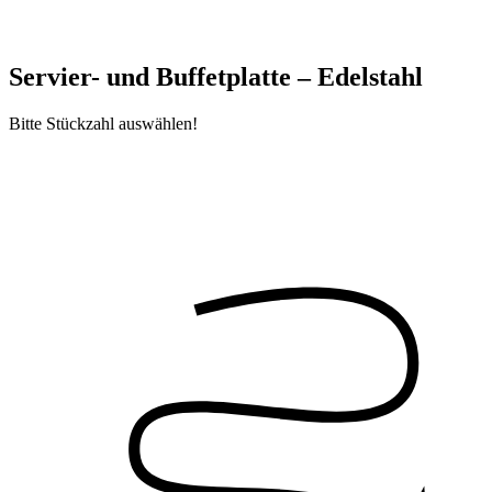
Servier- und Buffetplatte – Edelstahl
Bitte Stückzahl auswählen!