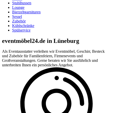
Stuhlhussen
Lounge
Bierzeltgarnituren
Sessel
Zubehör
Kühlschränke
Spülservice
eventmöbel24.de in Lüneburg
Als Eventausstatter verleihen wir Eventmöbel, Geschirr, Besteck
und Zubehör für Familienfeiern, Firmenevents und
Großveranstaltungen. Gerne beraten wir Sie ausführlich und
unterbreiten Ihnen ein persönliches Angebot.