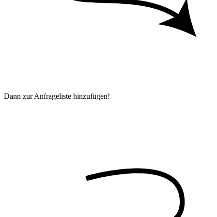
Dann zur Anfrageliste hinzufügen!