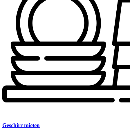
Geschirr mieten