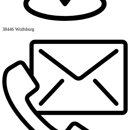
38446 Wolfsburg