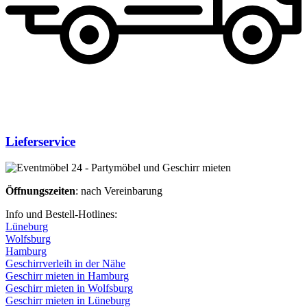
Lieferservice
Öffnungszeiten
: nach Vereinbarung
Info und Bestell-Hotlines:
Lüneburg
Wolfsburg
Hamburg
Geschirrverleih in der Nähe
Geschirr mieten in Hamburg
Geschirr mieten in Wolfsburg
Geschirr mieten in Lüneburg