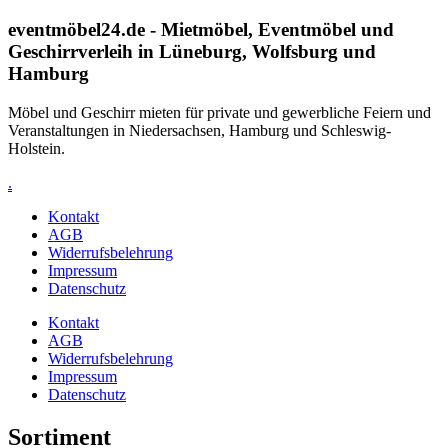
eventmöbel24.de - Mietmöbel, Eventmöbel und
Geschirr­verleih in Lüneburg, Wolfsburg und
Hamburg
Möbel und Geschirr mieten für private und gewerbliche Feiern und
Veranstaltungen in Niedersachsen, Hamburg und Schleswig-
Holstein.
.
Kontakt
AGB
Widerrufsbelehrung
Impressum
Datenschutz
Kontakt
AGB
Widerrufsbelehrung
Impressum
Datenschutz
Sortiment