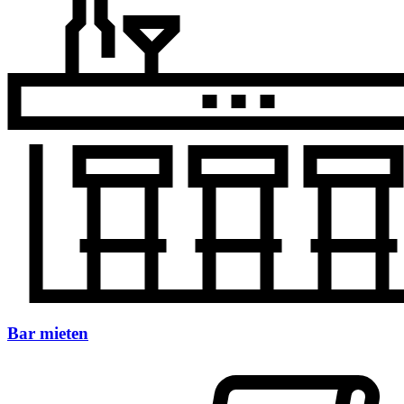
Bar mieten