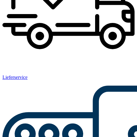
Lieferservice