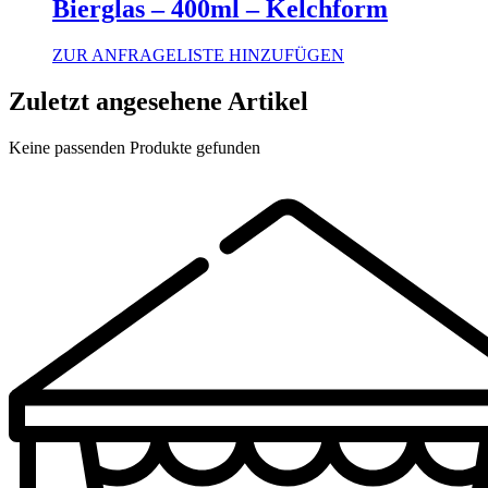
Bierglas – 400ml – Kelchform
ZUR ANFRAGELISTE HINZUFÜGEN
Zuletzt angesehene Artikel
Keine passenden Produkte gefunden