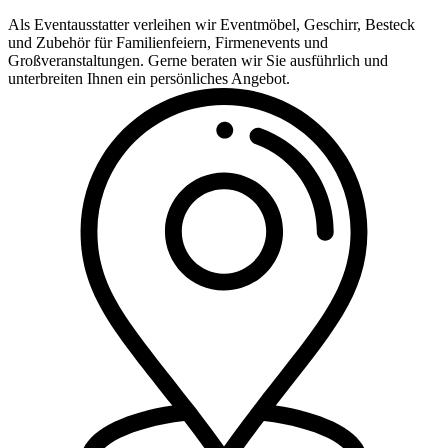
Als Eventausstatter verleihen wir Eventmöbel, Geschirr, Besteck
und Zubehör für Familienfeiern, Firmenevents und
Großveranstaltungen. Gerne beraten wir Sie ausführlich und
unterbreiten Ihnen ein persönliches Angebot.