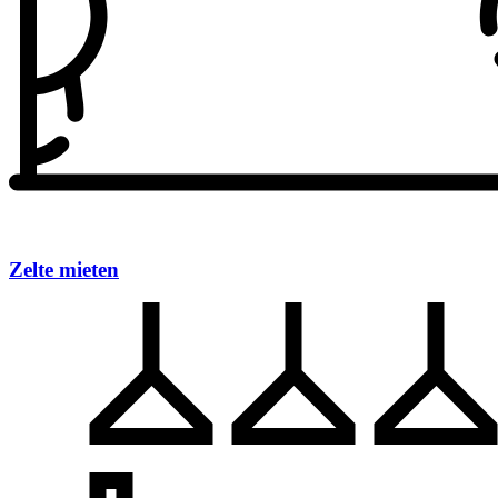
Zelte mieten