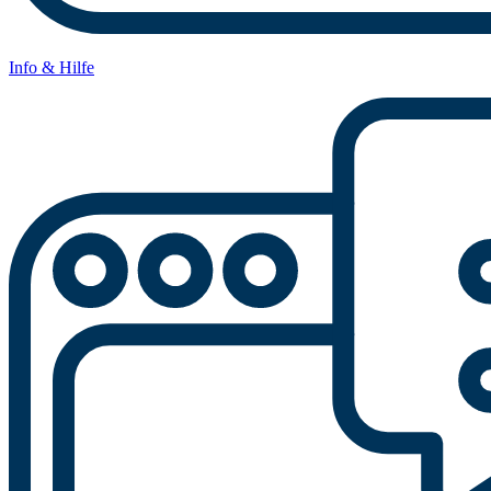
Info & Hilfe