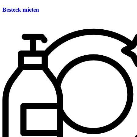
Besteck mieten