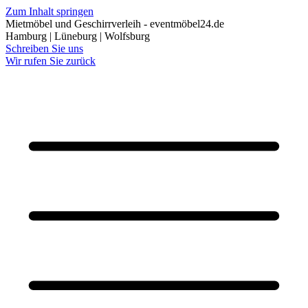
Zum Inhalt springen
Mietmöbel und Geschirrverleih - eventmöbel24.de
Hamburg | Lüneburg | Wolfsburg
Schreiben Sie uns
Wir rufen Sie zurück