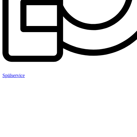
Spülservice