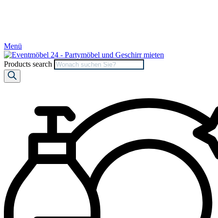
Menü
Products search