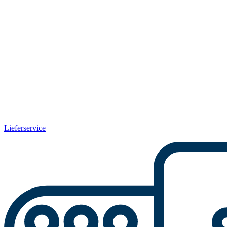
Lieferservice