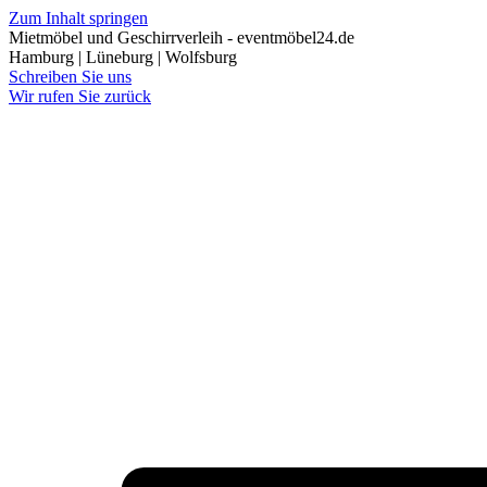
Zum Inhalt springen
Mietmöbel und Geschirrverleih - eventmöbel24.de
Hamburg | Lüneburg | Wolfsburg
Schreiben Sie uns
Wir rufen Sie zurück