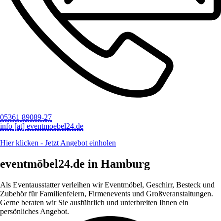
05361 89089-27
info [at] eventmoebel24.de
Hier klicken - Jetzt Angebot einholen
eventmöbel24.de in Hamburg
Als Eventausstatter verleihen wir Eventmöbel, Geschirr, Besteck und
Zubehör für Familienfeiern, Firmenevents und Großveranstaltungen.
Gerne beraten wir Sie ausführlich und unterbreiten Ihnen ein
persönliches Angebot.