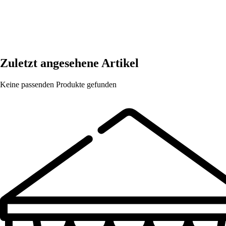
Zuletzt angesehene Artikel
Keine passenden Produkte gefunden