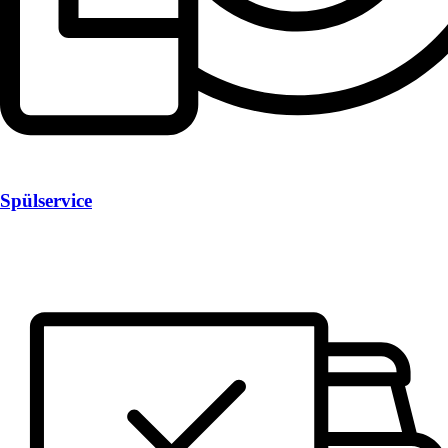
Spülservice