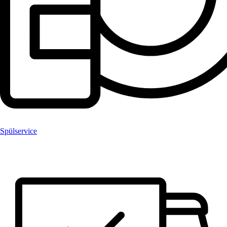
Spülservice