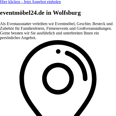
Hier klicken - Jetzt Angebot einholen
eventmöbel24.de in Wolfsburg
Als Eventausstatter verleihen wir Eventmöbel, Geschirr, Besteck und
Zubehör für Familienfeiern, Firmenevents und Großveranstaltungen.
Gerne beraten wir Sie ausführlich und unterbreiten Ihnen ein
persönliches Angebot.