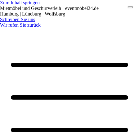
Zum Inhalt springen
Mietmöbel und Geschirrverleih - eventmöbel24.de
Hamburg | Lüneburg | Wolfsburg
Schreiben Sie uns
Wir rufen Sie zurück