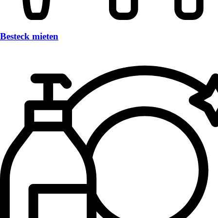
Besteck mieten