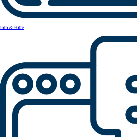
Info & Hilfe