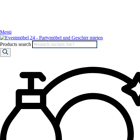
Menü
Products search