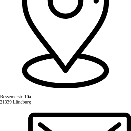
Bessemerstr. 10a
21339 Lüneburg