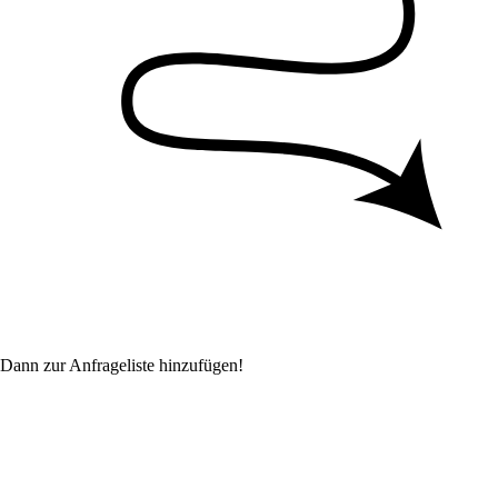
Dann zur Anfrageliste hinzufügen!