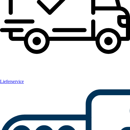
Lieferservice