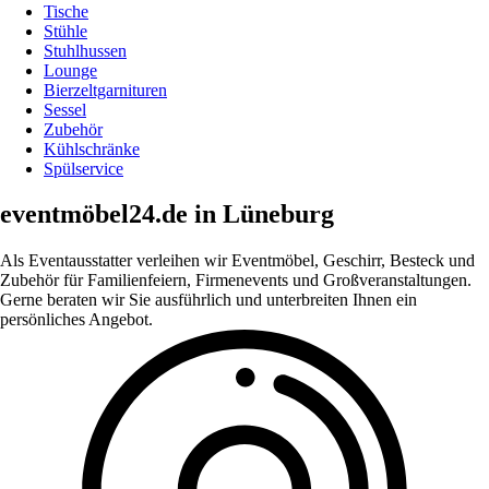
Tische
Stühle
Stuhlhussen
Lounge
Bierzeltgarnituren
Sessel
Zubehör
Kühlschränke
Spülservice
eventmöbel24.de in Lüneburg
Als Eventausstatter verleihen wir Eventmöbel, Geschirr, Besteck und
Zubehör für Familienfeiern, Firmenevents und Großveranstaltungen.
Gerne beraten wir Sie ausführlich und unterbreiten Ihnen ein
persönliches Angebot.