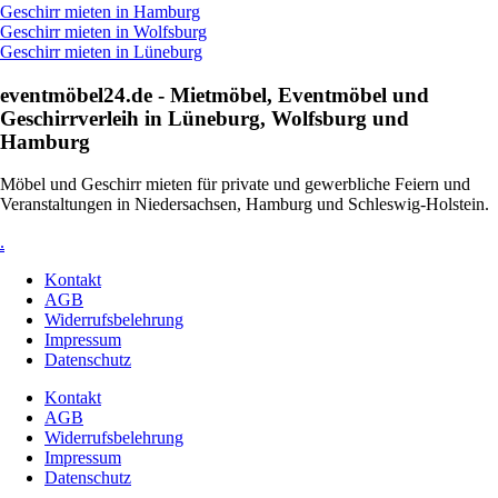
Geschirr mieten in Hamburg
Geschirr mieten in Wolfsburg
Geschirr mieten in Lüneburg
eventmöbel24.de - Mietmöbel, Eventmöbel und
Geschirr­verleih in Lüneburg, Wolfsburg und
Hamburg
Möbel und Geschirr mieten für private und gewerbliche Feiern und
Veranstaltungen in Niedersachsen, Hamburg und Schleswig-Holstein.
.
Kontakt
AGB
Widerrufsbelehrung
Impressum
Datenschutz
Kontakt
AGB
Widerrufsbelehrung
Impressum
Datenschutz