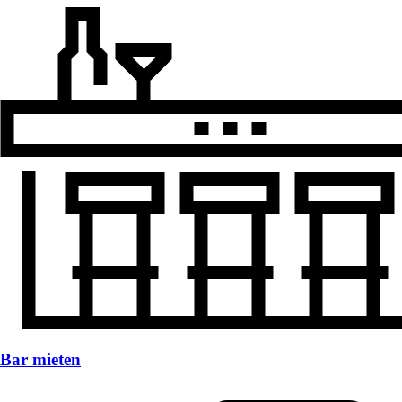
Bar mieten