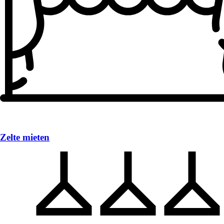
Zelte mieten