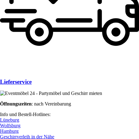
Lieferservice
Öffnungszeiten
: nach Vereinbarung
Info und Bestell-Hotlines:
Lüneburg
Wolfsburg
Hamburg
Geschirrverleih in der Nähe