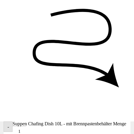
Suppen Chafing Dish 10L - mit Brennpastenbehälter Menge
-