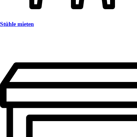
Stühle mieten