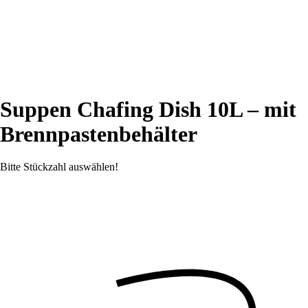
Suppen Chafing Dish 10L – mit
Brennpastenbehälter
Bitte Stückzahl auswählen!