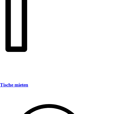
Tische mieten