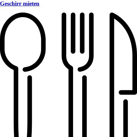
Geschirr mieten