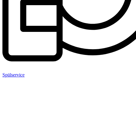
Spülservice