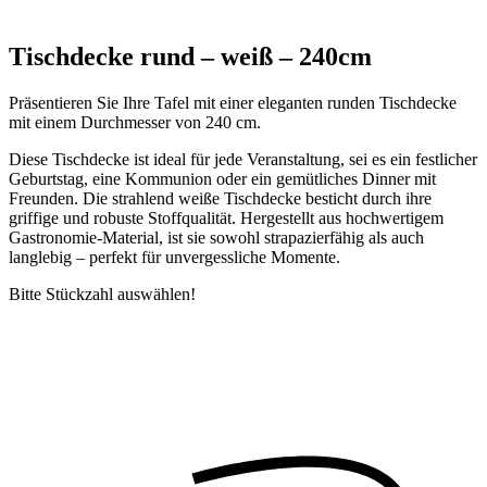
Tischdecke rund – weiß – 240cm
Präsentieren Sie Ihre Tafel mit einer eleganten runden Tischdecke
mit einem Durchmesser von 240 cm.
Diese Tischdecke ist ideal für jede Veranstaltung, sei es ein festlicher
Geburtstag, eine Kommunion oder ein gemütliches Dinner mit
Freunden. Die strahlend weiße Tischdecke besticht durch ihre
griffige und robuste Stoffqualität. Hergestellt aus hochwertigem
Gastronomie-Material, ist sie sowohl strapazierfähig als auch
langlebig – perfekt für unvergessliche Momente.
Bitte Stückzahl auswählen!