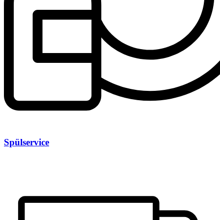
Spülservice