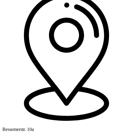
Bessemerstr. 10a