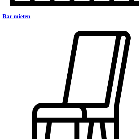
Bar mieten