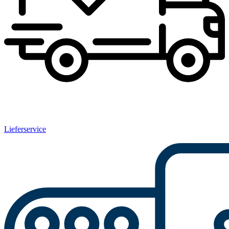
Lieferservice