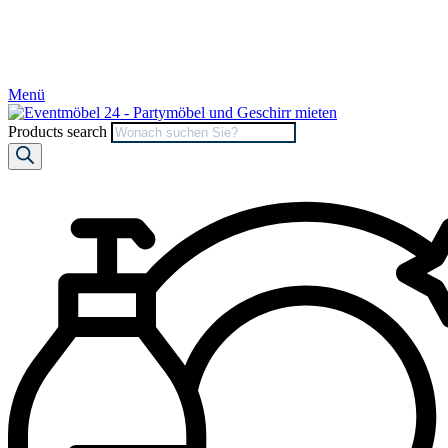
Menü
Products search