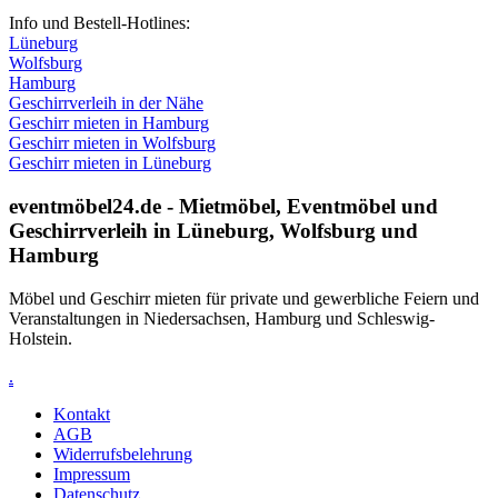
Info und Bestell-Hotlines:
Lüneburg
Wolfsburg
Hamburg
Geschirrverleih in der Nähe
Geschirr mieten in Hamburg
Geschirr mieten in Wolfsburg
Geschirr mieten in Lüneburg
eventmöbel24.de - Mietmöbel, Eventmöbel und
Geschirr­verleih in Lüneburg, Wolfsburg und
Hamburg
Möbel und Geschirr mieten für private und gewerbliche Feiern und
Veranstaltungen in Niedersachsen, Hamburg und Schleswig-
Holstein.
.
Kontakt
AGB
Widerrufsbelehrung
Impressum
Datenschutz