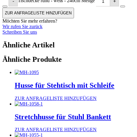
Tischdecke rund - weiß - 240cm Menge
-
+
ZUR ANFRAGELISTE HINZUFÜGEN
Möchten Sie mehr erfahren?
Wir rufen Sie zurück
Schreiben Sie uns
Ähnliche Artikel
Ähnliche Produkte
Husse für Stehtisch mit Schleife
ZUR ANFRAGELISTE HINZUFÜGEN
Stretchhusse für Stuhl Bankett
ZUR ANFRAGELISTE HINZUFÜGEN