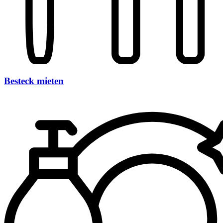
Besteck mieten