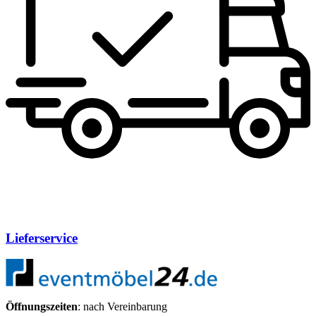
Lieferservice
Öffnungszeiten
: nach Vereinbarung