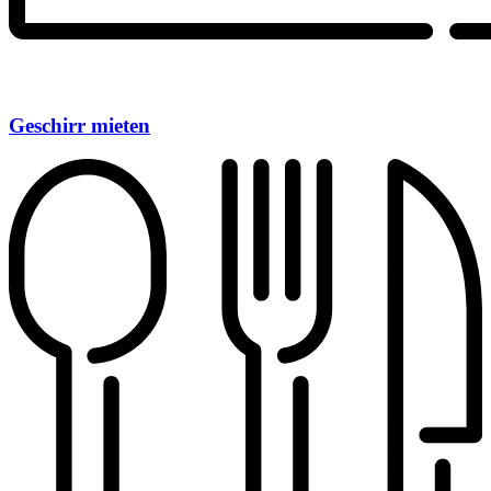
Geschirr mieten