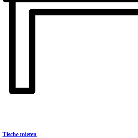
Tische mieten