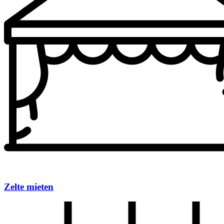
Zelte mieten