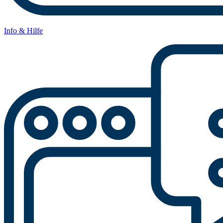
Info & Hilfe