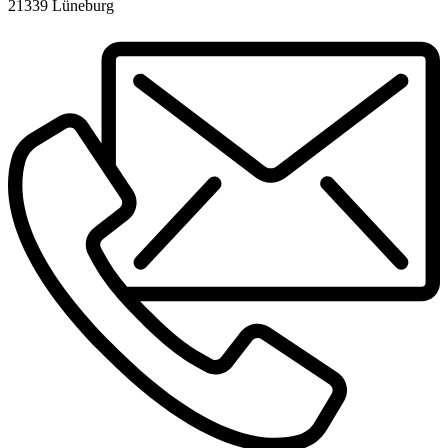
21339 Lüneburg