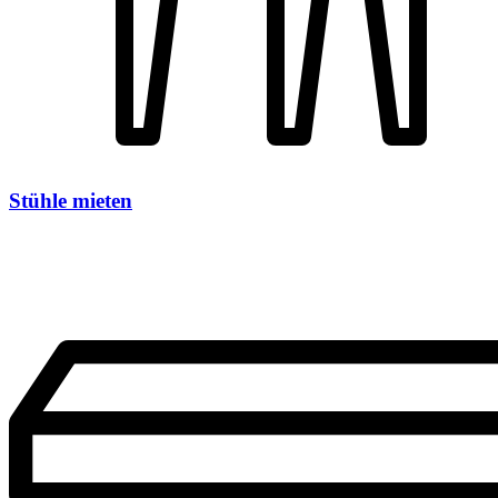
Stühle mieten