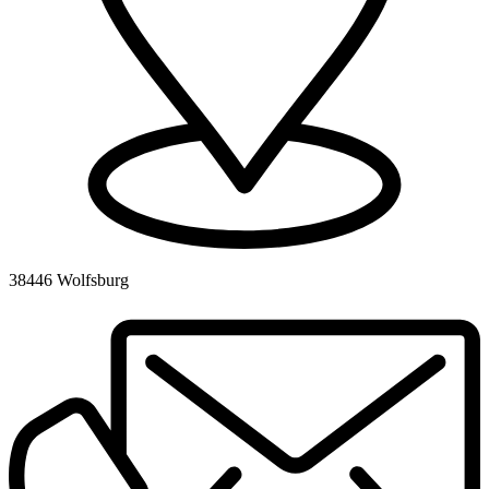
38446 Wolfsburg