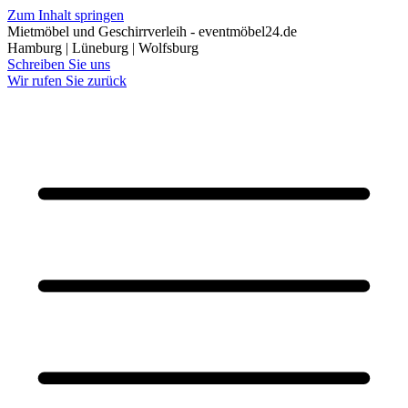
Zum Inhalt springen
Mietmöbel und Geschirrverleih - eventmöbel24.de
Hamburg | Lüneburg | Wolfsburg
Schreiben Sie uns
Wir rufen Sie zurück