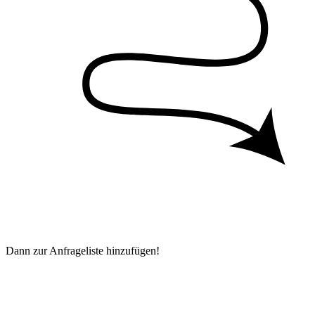
Dann zur Anfrageliste hinzufügen!