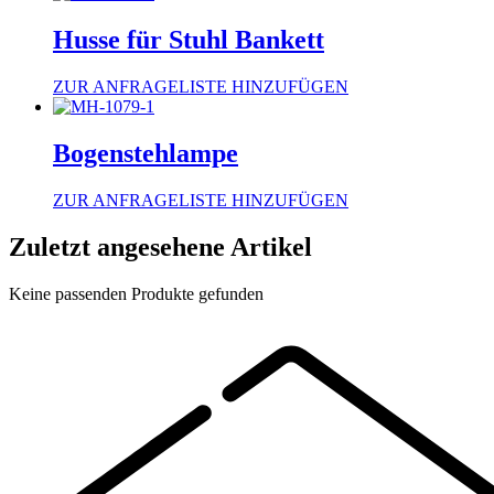
Husse für Stuhl Bankett
ZUR ANFRAGELISTE HINZUFÜGEN
Bogenstehlampe
ZUR ANFRAGELISTE HINZUFÜGEN
Zuletzt angesehene Artikel
Keine passenden Produkte gefunden