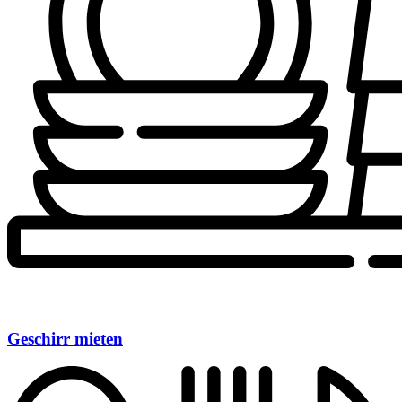
Geschirr mieten