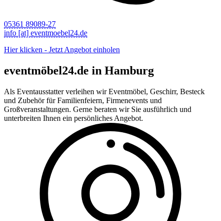
05361 89089-27
info [at] eventmoebel24.de
Hier klicken - Jetzt Angebot einholen
eventmöbel24.de in Hamburg
Als Eventausstatter verleihen wir Eventmöbel, Geschirr, Besteck
und Zubehör für Familienfeiern, Firmenevents und
Großveranstaltungen. Gerne beraten wir Sie ausführlich und
unterbreiten Ihnen ein persönliches Angebot.