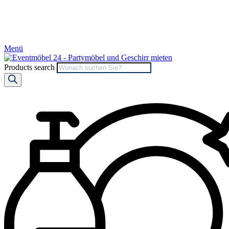
Menü
Products search