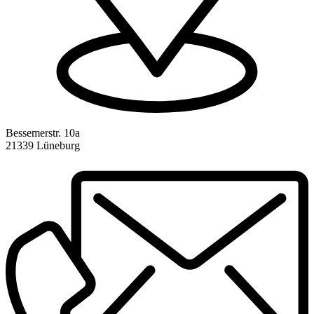
Bessemerstr. 10a
21339 Lüneburg