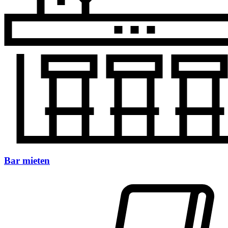
Bar mieten