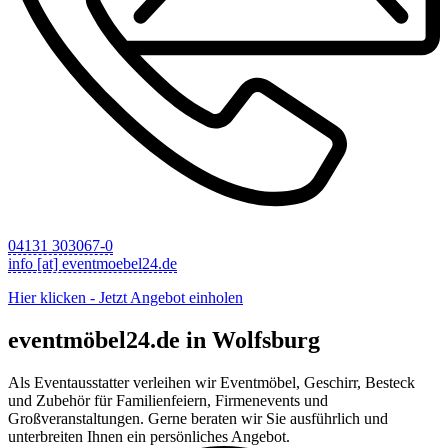
04131 303067-0
info [at] eventmoebel24.de
Hier klicken - Jetzt Angebot einholen
eventmöbel24.de in Wolfsburg
Als Eventausstatter verleihen wir Eventmöbel, Geschirr, Besteck
und Zubehör für Familienfeiern, Firmenevents und
Großveranstaltungen. Gerne beraten wir Sie ausführlich und
unterbreiten Ihnen ein persönliches Angebot.