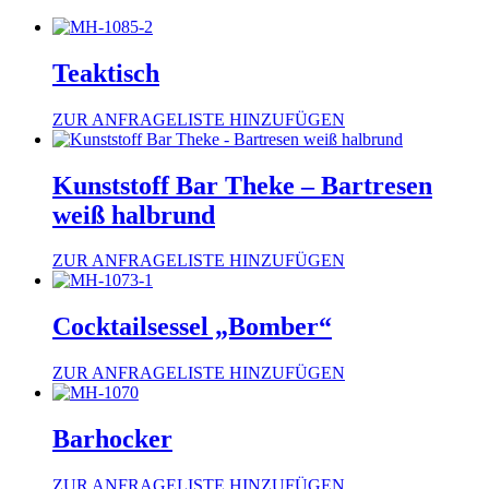
Teaktisch
ZUR ANFRAGELISTE HINZUFÜGEN
Kunststoff Bar Theke – Bartresen
weiß halbrund
ZUR ANFRAGELISTE HINZUFÜGEN
Cocktailsessel „Bomber“
ZUR ANFRAGELISTE HINZUFÜGEN
Barhocker
ZUR ANFRAGELISTE HINZUFÜGEN