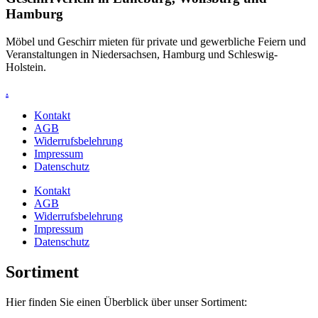
Hamburg
Möbel und Geschirr mieten für private und gewerbliche Feiern und
Veranstaltungen in Niedersachsen, Hamburg und Schleswig-
Holstein.
.
Kontakt
AGB
Widerrufsbelehrung
Impressum
Datenschutz
Kontakt
AGB
Widerrufsbelehrung
Impressum
Datenschutz
Sortiment
Hier finden Sie einen Überblick über unser Sortiment: