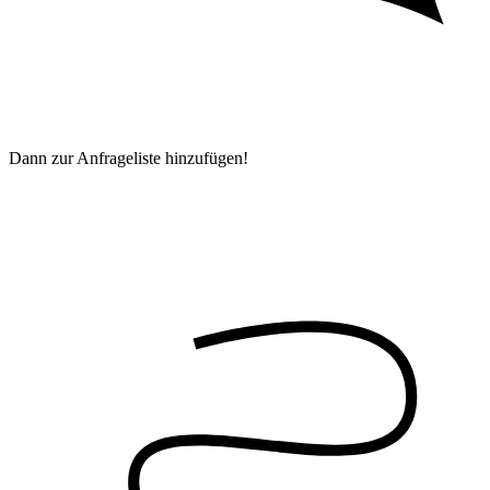
Dann zur Anfrageliste hinzufügen!