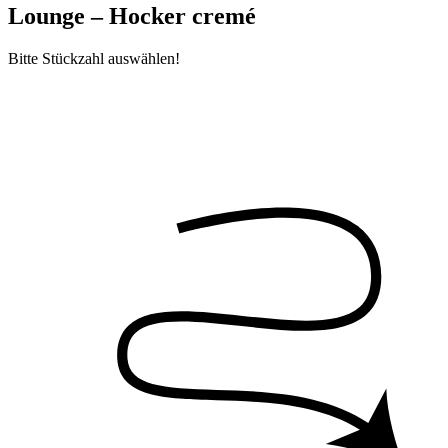
Lounge – Hocker cremé
Bitte Stückzahl auswählen!