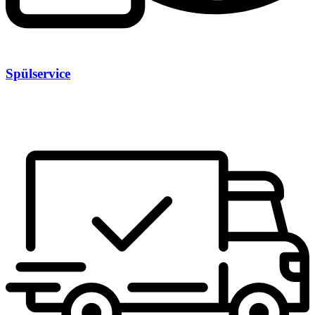
Spülservice