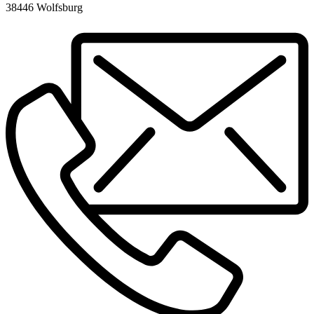
38446 Wolfsburg