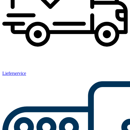
Lieferservice