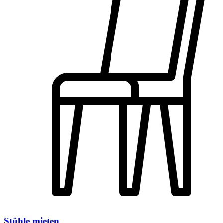
Stühle mieten