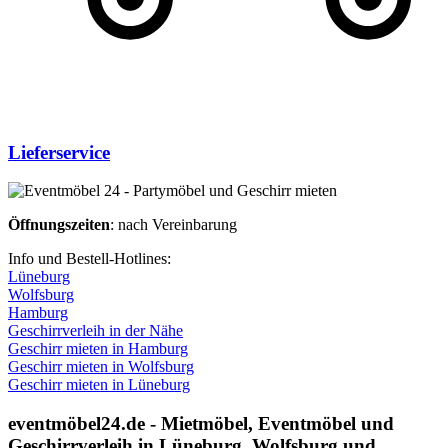
Lieferservice
Öffnungszeiten
: nach Vereinbarung
Info und Bestell-Hotlines:
Lüneburg
Wolfsburg
Hamburg
Geschirrverleih in der Nähe
Geschirr mieten in Hamburg
Geschirr mieten in Wolfsburg
Geschirr mieten in Lüneburg
eventmöbel24.de - Mietmöbel, Eventmöbel und
Geschirr­verleih in Lüneburg, Wolfsburg und