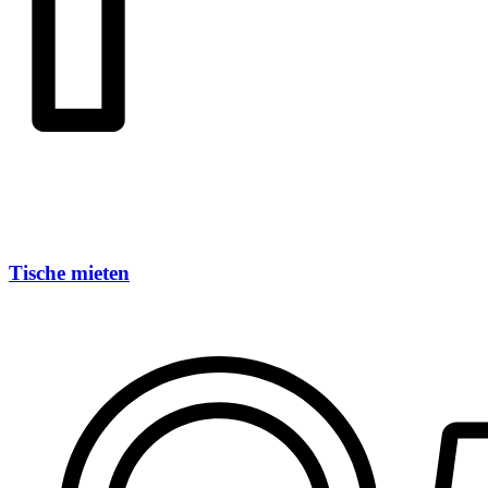
Tische mieten