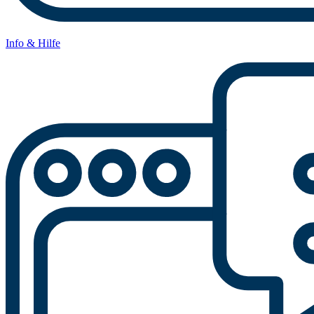
Info & Hilfe