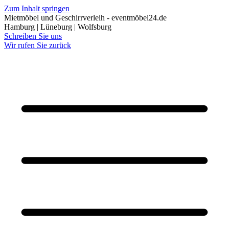
Zum Inhalt springen
Mietmöbel und Geschirrverleih - eventmöbel24.de
Hamburg | Lüneburg | Wolfsburg
Schreiben Sie uns
Wir rufen Sie zurück