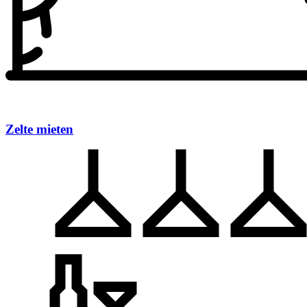
Zelte mieten