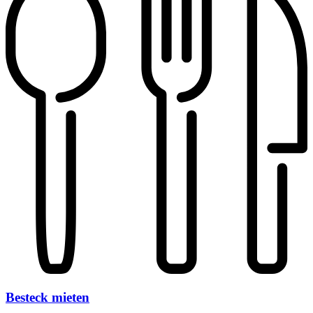
Besteck mieten