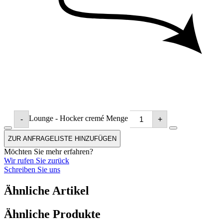
Lounge - Hocker cremé Menge
-
+
ZUR ANFRAGELISTE HINZUFÜGEN
Möchten Sie mehr erfahren?
Wir rufen Sie zurück
Schreiben Sie uns
Ähnliche Artikel
Ähnliche Produkte