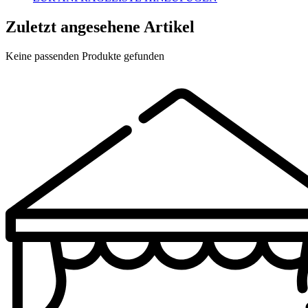
Zuletzt angesehene Artikel
Keine passenden Produkte gefunden