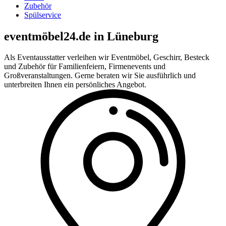
Zubehör
Spülservice
eventmöbel24.de in Lüneburg
Als Eventausstatter verleihen wir Eventmöbel, Geschirr, Besteck
und Zubehör für Familienfeiern, Firmenevents und
Großveranstaltungen. Gerne beraten wir Sie ausführlich und
unterbreiten Ihnen ein persönliches Angebot.