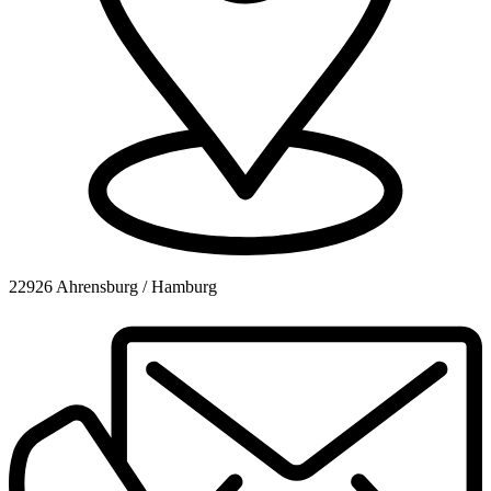
22926 Ahrensburg / Hamburg