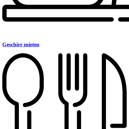
Geschirr mieten