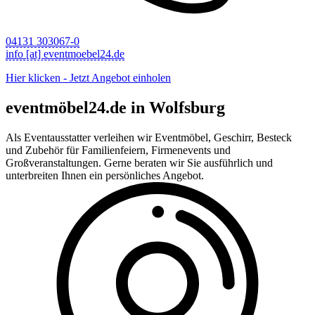
04131 303067-0
info [at] eventmoebel24.de
Hier klicken - Jetzt Angebot einholen
eventmöbel24.de in Wolfsburg
Als Eventausstatter verleihen wir Eventmöbel, Geschirr, Besteck
und Zubehör für Familienfeiern, Firmenevents und
Großveranstaltungen. Gerne beraten wir Sie ausführlich und
unterbreiten Ihnen ein persönliches Angebot.