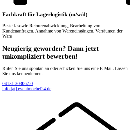
Fachkraft für Lagerlogistik (m/w/d)
Bestell- sowie Retouren­abwicklung, Bearbeitung von
Kundenanfragen, Annahme von Wareneingängen, Verräumen der
Ware
Neugierig geworden? Dann jetzt
unkompliziert bewerben!
Rufen Sie uns spontan an oder schicken Sie uns eine E-Mail. Lassen
Sie uns kennenlernen.
04131 303067-0
info [at] eventmoebel24.de