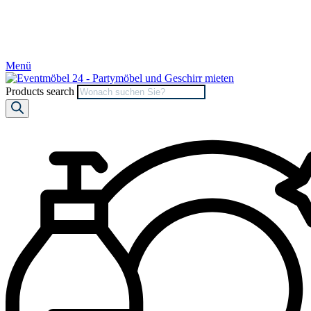
Menü
Products search