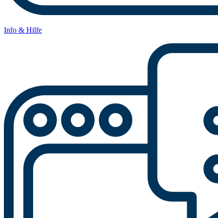
Info & Hilfe