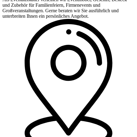
und Zubehör für Familienfeiern, Firmenevents und
Großveranstaltungen. Gerne beraten wir Sie ausführlich und
unterbreiten Ihnen ein persönliches Angebot.