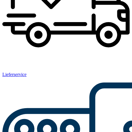
Lieferservice