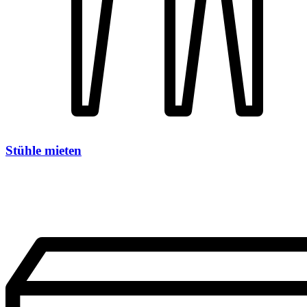
Stühle mieten