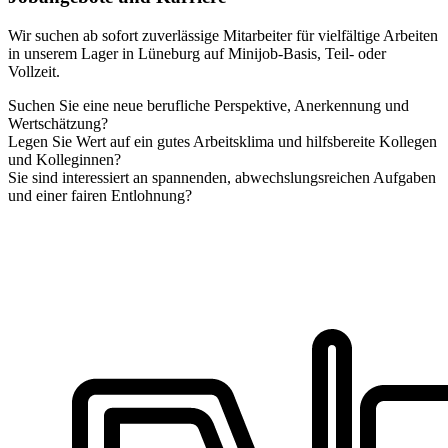
Wir suchen ab sofort zuverlässige Mitarbeiter für vielfältige Arbeiten
in unserem Lager in Lüneburg auf Minijob-Basis, Teil- oder
Vollzeit.
Suchen Sie eine neue berufliche Perspektive, Anerkennung und
Wertschätzung?
Legen Sie Wert auf ein gutes Arbeitsklima und hilfsbereite Kollegen
und Kolleginnen?
Sie sind interessiert an spannenden, abwechslungsreichen Aufgaben
und einer fairen Entlohnung?