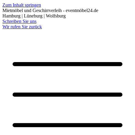
Zum Inhalt springen
Mietmöbel und Geschirrverleih - eventmöbel24.de
Hamburg | Lüneburg | Wolfsburg
Schreiben Sie uns
Wir rufen Sie zurück