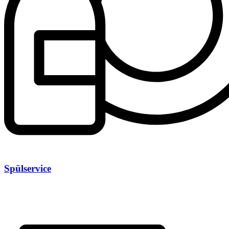
Spülservice