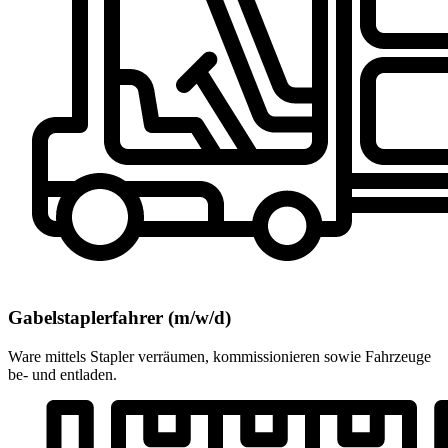
Gabelstaplerfahrer (m/w/d)
Ware mittels Stapler verräumen, kommissionieren sowie Fahrzeuge
be- und entladen.