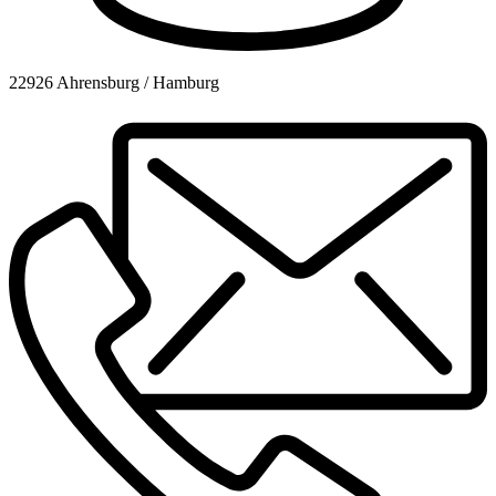
22926 Ahrensburg / Hamburg