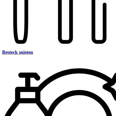
Besteck mieten