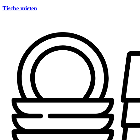
Tische mieten