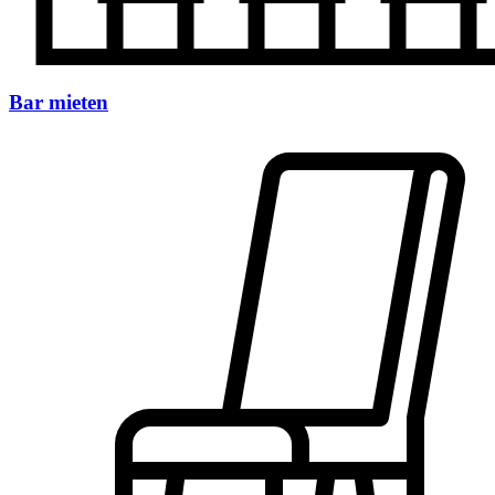
Bar mieten