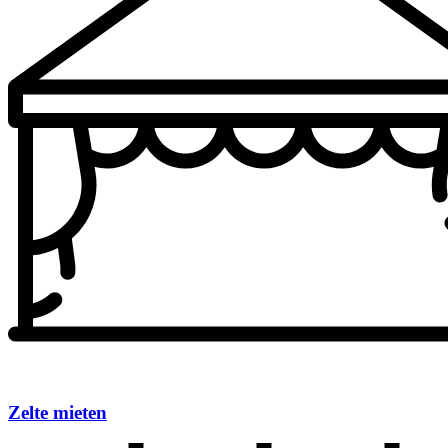
Zelte mieten