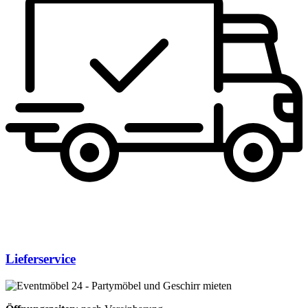
Lieferservice