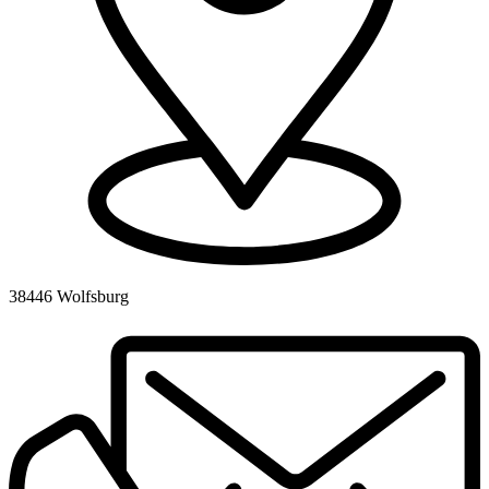
38446 Wolfsburg